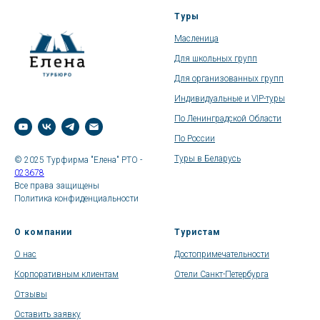
Туры
Масленица
Для школьных групп
Для организованных групп
Индивидуальные и VIP-туры
По Ленинградской Области
По России
Туры в Беларусь
© 2025 Турфирма "Елена" РТО -
023678
Все права защищены
Политика конфиденциальности
О компании
Туристам
О нас
Достопримечательности
Корпоративным клиентам
Отели Санкт-Петербурга
Отзывы
Оставить заявку