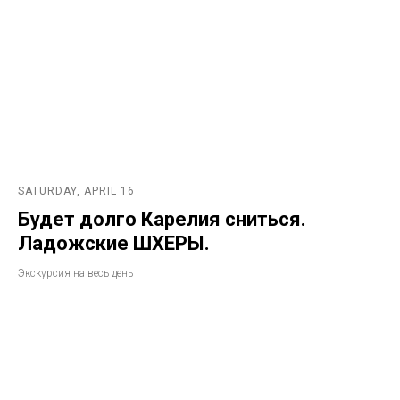
SATURDAY, APRIL 16
Будет долго Карелия сниться.
Ладожские ШХЕРЫ.
Экскурсия на весь день