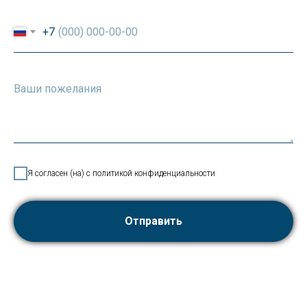
+7
Я согласен (на) с политикой конфиденциальности
Отправить