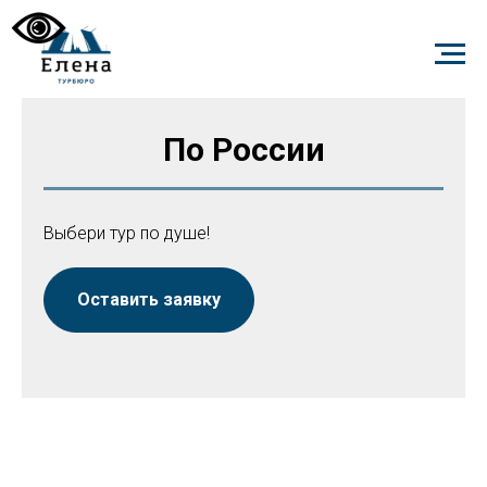
По России
Выбери тур по душе!
Оставить заявку