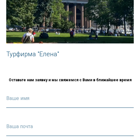
Турфирма "Елена"
Оставьте нам заявку и мы свяжемся с Вами в ближайшее время