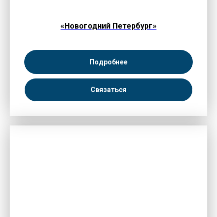
«Новогодний Петербург»
Подробнее
Связаться