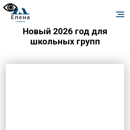
Новый 2026 год для
школьных групп