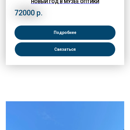
НОВЫЙ ГОД В МУЗЕЕ ОПТИКИ
72000
р.
Подробнее
Связаться