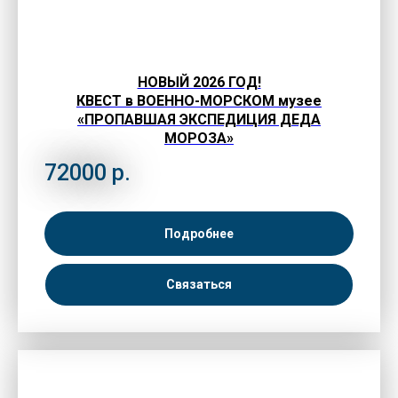
НОВЫЙ 2026 ГОД!
КВЕСТ в ВОЕННО-МОРСКОМ музее
«ПРОПАВШАЯ ЭКСПЕДИЦИЯ ДЕДА
МОРОЗА»
72000
р.
Подробнее
Связаться