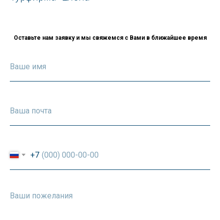
Оставьте нам заявку и мы свяжемся с Вами в ближайшее время
+7