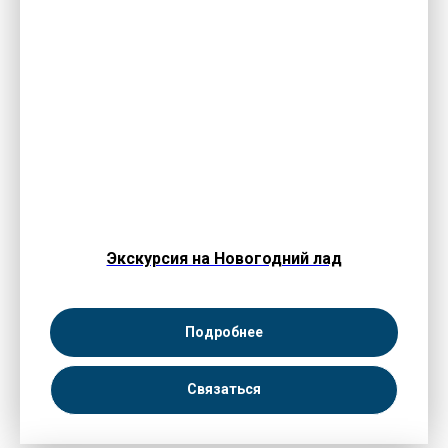
Экскурсия на Новогодний лад
Подробнее
Связаться