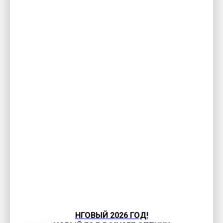
НГОВЫЙ 2026 ГОД!