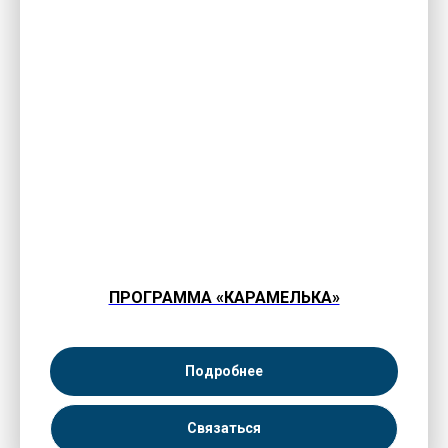
ПРОГРАММА «КАРАМЕЛЬКА»
Подробнее
Связаться