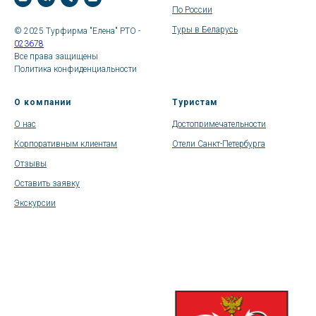
По России
Туры в Беларусь
© 2025 Турфирма "Елена" РТО -
023678
Все права защищены
Политика конфиденциальности
О компании
Туристам
О нас
Достопримечательности
Корпоративным клиентам
Отели Санкт-Петербурга
Отзывы
Оставить заявку
Экскурсии