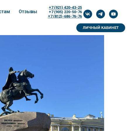
+7 (921) 420-43-25
стам
Отзывы
+7 (905) 220-50-76
+7 (812)-686-76-76
ЛИЧНЫЙ КАБИНЕТ