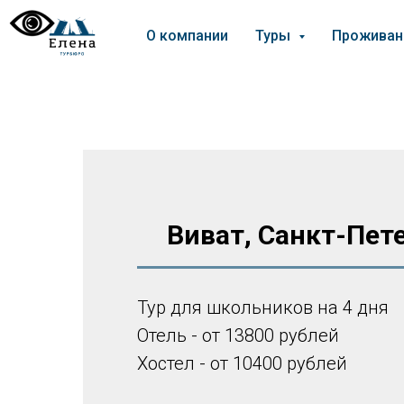
О компании
Туры
Прожива
Виват, Санкт-Пет
Тур для школьников на 4 дня
Отель - от 13800 рублей
Хостел - от 10400 рублей