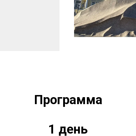
Программа
1 день