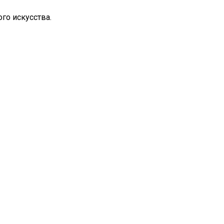
го искусства.