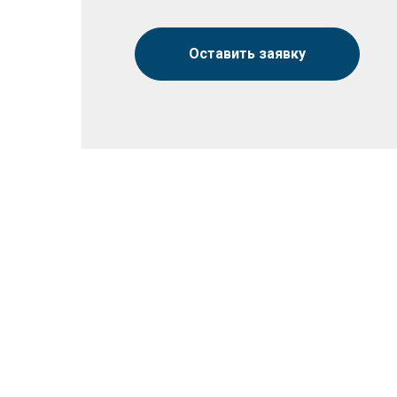
Оставить заявку